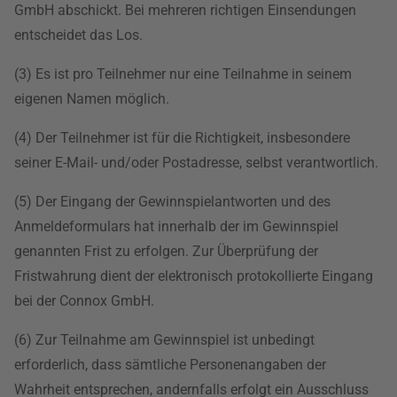
GmbH abschickt. Bei mehreren richtigen Einsendungen
entscheidet das Los.
(3) Es ist pro Teilnehmer nur eine Teilnahme in seinem
eigenen Namen möglich.
(4) Der Teilnehmer ist für die Richtigkeit, insbesondere
seiner E-Mail- und/oder Postadresse, selbst verantwortlich.
(5) Der Eingang der Gewinnspielantworten und des
Anmeldeformulars hat innerhalb der im Gewinnspiel
genannten Frist zu erfolgen. Zur Überprüfung der
Fristwahrung dient der elektronisch protokollierte Eingang
bei der Connox GmbH.
(6) Zur Teilnahme am Gewinnspiel ist unbedingt
erforderlich, dass sämtliche Personenangaben der
Wahrheit entsprechen, andernfalls erfolgt ein Ausschluss