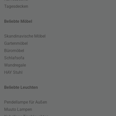
Tagesdecken
Beliebte Möbel
Skandinavische Möbel
Gartenmöbel
Büromöbel
Schlafsofa
Wandregale
HAY Stuhl
Beliebte Leuchten
Pendellampe für Außen
Muuto Lampen