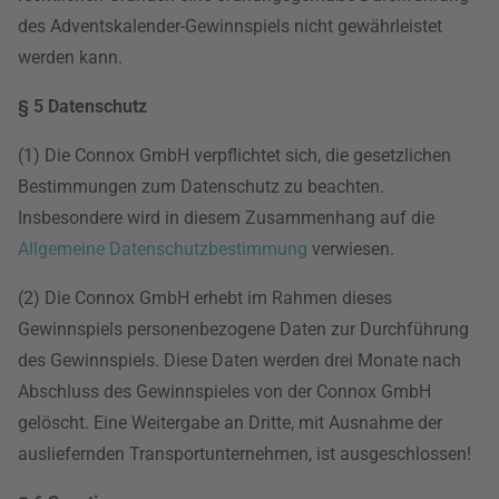
des Adventskalender-Gewinnspiels nicht gewährleistet
werden kann.
§ 5 Datenschutz
(1) Die Connox GmbH verpflichtet sich, die gesetzlichen
Bestimmungen zum Datenschutz zu beachten.
Insbesondere wird in diesem Zusammenhang auf die
Allgemeine Datenschutzbestimmung
verwiesen.
(2) Die Connox GmbH erhebt im Rahmen dieses
Gewinnspiels personenbezogene Daten zur Durchführung
des Gewinnspiels. Diese Daten werden drei Monate nach
Abschluss des Gewinnspieles von der Connox GmbH
gelöscht. Eine Weitergabe an Dritte, mit Ausnahme der
ausliefernden Transportunternehmen, ist ausgeschlossen!