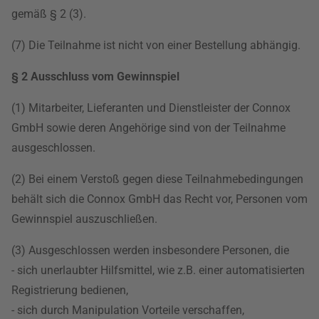
gemäß § 2 (3).
(7) Die Teilnahme ist nicht von einer Bestellung abhängig.
§ 2 Ausschluss vom Gewinnspiel
(1) Mitarbeiter, Lieferanten und Dienstleister der Connox
GmbH sowie deren Angehörige sind von der Teilnahme
ausgeschlossen.
(2) Bei einem Verstoß gegen diese Teilnahmebedingungen
behält sich die Connox GmbH das Recht vor, Personen vom
Gewinnspiel auszuschließen.
(3) Ausgeschlossen werden insbesondere Personen, die
- sich unerlaubter Hilfsmittel, wie z.B. einer automatisierten
Registrierung bedienen,
- sich durch Manipulation Vorteile verschaffen,