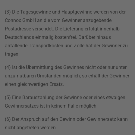
(3) Die Tagesgewinne und Hauptgewinne werden von der
Connox GmbH an die vom Gewinner anzugebende
Postadresse versendet. Die Lieferung erfolgt innerhalb
Deutschlands einmalig kostenfrei. Darüber hinaus
anfallende Transportkosten und Zölle hat der Gewinner zu
tragen.
(4) Ist die Übermittlung des Gewinnes nicht oder nur unter
unzumutbaren Umständen möglich, so erhält der Gewinner
einen gleichwertigen Ersatz.
(5) Eine Barauszahlung der Gewinne oder eines etwaigen
Gewinnersatzes ist in keinem Falle möglich.
(6) Der Anspruch auf den Gewinn oder Gewinnersatz kann
nicht abgetreten werden.