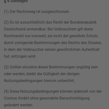
§ 6 Sonstiges
(1) Der Rechtsweg ist ausgeschlossen.
(2) Es ist ausschließlich das Recht der Bundesrepublik
Deutschland anwendbar. Bei Verbrauchern gilt diese
Rechtswahl nur insoweit, als nicht der gewährte Schutz
durch zwingende Bestimmungen des Rechts des Staates,
in dem der Verbraucher seinen gewöhnlichen Aufenthalt
hat, entzogen wird.
(3) Sollten einzelne dieser Bestimmungen ungültig sein
oder werden, bleibt die Gültigkeit der übrigen
Nutzungsbedingungen hiervon unberührt.
(4) Diese Nutzungsbedingungen können jederzeit von der
Connox GmbH ohne gesonderte Benachrichtigung
geändert werden.