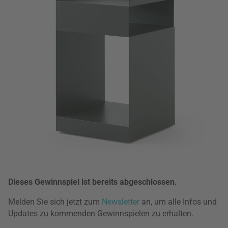
Dieses Gewinnspiel ist bereits abgeschlossen.
Melden Sie sich jetzt zum
Newsletter
an, um alle Infos und
Updates zu kommenden Gewinnspielen zu erhalten.