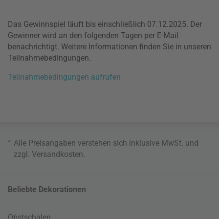
Das Gewinnspiel läuft bis einschließlich 07.12.2025. Der
Gewinner wird an den folgenden Tagen per E-Mail
benachrichtigt. Weitere Informationen finden Sie in unseren
Teilnahmebedingungen.
Teilnahmebedingungen aufrufen
*
Alle Preisangaben verstehen sich inklusive MwSt. und
zzgl.
Versandkosten
.
Beliebte Dekorationen
Obstschalen