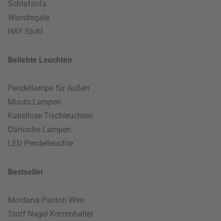
Schlafsofa
Wandregale
HAY Stuhl
Beliebte Leuchten
Pendellampe für Außen
Muuto Lampen
Kabellose Tischleuchten
Dänische Lampen
LED Pendelleuchte
Bestseller
Montana Panton Wire
Stoff Nagel Kerzenhalter