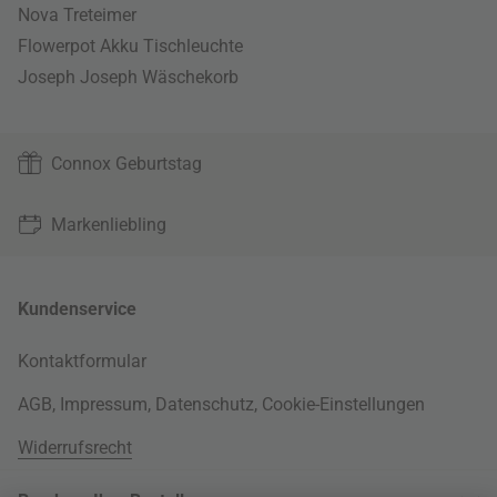
Nova Treteimer
Flowerpot Akku Tischleuchte
Joseph Joseph Wäschekorb
Connox Geburtstag
Markenliebling
Kundenservice
Kontaktformular
AGB
,
Impressum
,
Datenschutz
,
Cookie-Einstellungen
Widerrufsrecht