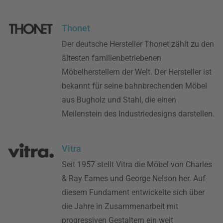
Thonet
Der deutsche Hersteller Thonet zählt zu den
ältesten familienbetriebenen
Möbelherstellern der Welt. Der Hersteller ist
bekannt für seine bahnbrechenden Möbel
aus Bugholz und Stahl, die einen
Meilenstein des Industriedesigns darstellen.
Vitra
Seit 1957 stellt Vitra die Möbel von Charles
& Ray Eames und George Nelson her. Auf
diesem Fundament entwickelte sich über
die Jahre in Zusammenarbeit mit
progressiven Gestaltern ein weit