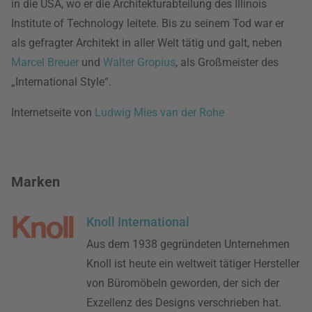
in die USA, wo er die Architekturabteilung des Illinois
Institute of Technology leitete. Bis zu seinem Tod war er
als gefragter Architekt in aller Welt tätig und galt, neben
Marcel Breuer
und
Walter Gropius
, als Großmeister des
„International Style“.
Internetseite von
Ludwig Mies van der Rohe
Marken
Knoll International
Aus dem 1938 gegründeten Unternehmen
Knoll ist heute ein weltweit tätiger Hersteller
von Büromöbeln geworden, der sich der
Exzellenz des Designs verschrieben hat.