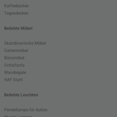
Kaffeebecher
Tagesdecken
Beliebte Möbel
Skandinavische Möbel
Gartenmöbel
Büromöbel
Schlafsofa
Wandregale
HAY Stuhl
Beliebte Leuchten
Pendellampe für Außen