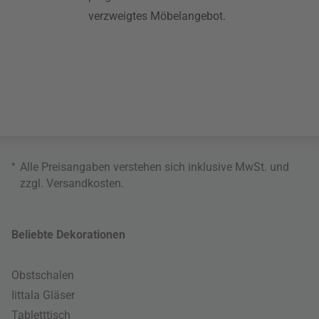
verzweigtes Möbelangebot.
*
Alle Preisangaben verstehen sich inklusive MwSt. und
zzgl.
Versandkosten
.
Beliebte Dekorationen
Obstschalen
Iittala Gläser
Tabletttisch