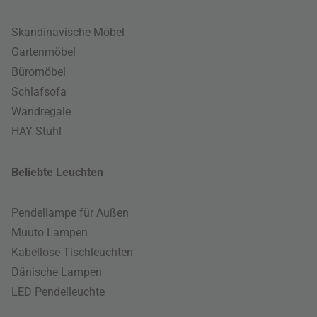
Skandinavische Möbel
Gartenmöbel
Büromöbel
Schlafsofa
Wandregale
HAY Stuhl
Beliebte Leuchten
Pendellampe für Außen
Muuto Lampen
Kabellose Tischleuchten
Dänische Lampen
LED Pendelleuchte