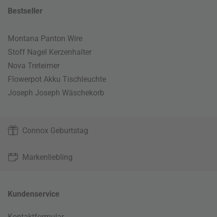
Bestseller
Montana Panton Wire
Stoff Nagel Kerzenhalter
Nova Treteimer
Flowerpot Akku Tischleuchte
Joseph Joseph Wäschekorb
Connox Geburtstag
Markenliebling
Kundenservice
Kontaktformular