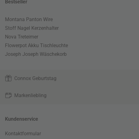
Bestseller
Montana Panton Wire
Stoff Nagel Kerzenhalter
Nova Treteimer
Flowerpot Akku Tischleuchte
Joseph Joseph Wäschekorb
Connox Geburtstag
Markenliebling
Kundenservice
Kontaktformular