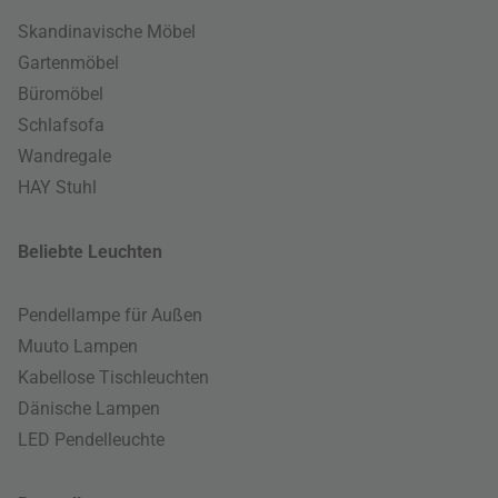
Skandinavische Möbel
Gartenmöbel
Büromöbel
Schlafsofa
Wandregale
HAY Stuhl
Beliebte Leuchten
Pendellampe für Außen
Muuto Lampen
Kabellose Tischleuchten
Dänische Lampen
LED Pendelleuchte