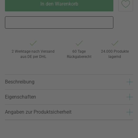
In den Warenkorb
2 Werktage nach Versand
60 Tage
24.000 Produkte
aus DE per DHL
Rückgaberecht
lagernd
Beschreibung
Eigenschaften
Angaben zur Produktsicherheit