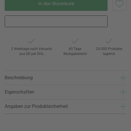
In den Warenkorb
2 Werktage nach Versand
60 Tage
24.000 Produkte
aus DE per DHL
Rückgaberecht
lagernd
Beschreibung
Eigenschaften
Angaben zur Produktsicherheit