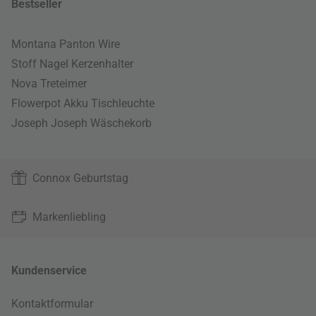
Bestseller
Montana Panton Wire
Stoff Nagel Kerzenhalter
Nova Treteimer
Flowerpot Akku Tischleuchte
Joseph Joseph Wäschekorb
Connox Geburtstag
Markenliebling
Kundenservice
Kontaktformular