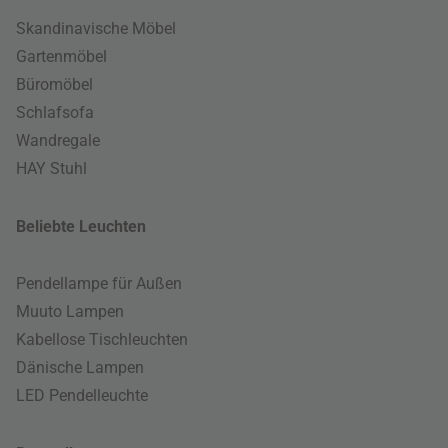
Skandinavische Möbel
Gartenmöbel
Büromöbel
Schlafsofa
Wandregale
HAY Stuhl
Beliebte Leuchten
Pendellampe für Außen
Muuto Lampen
Kabellose Tischleuchten
Dänische Lampen
LED Pendelleuchte