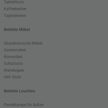
Tabletttisch
Kaffeebecher
Tagesdecken
Beliebte Möbel
Skandinavische Möbel
Gartenmöbel
Büromöbel
Schlafsofa
Wandregale
HAY Stuhl
Beliebte Leuchten
Pendellampe für Außen