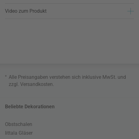
Video zum Produkt
*
Alle Preisangaben verstehen sich inklusive MwSt. und
zzgl.
Versandkosten
.
Beliebte Dekorationen
Obstschalen
Iittala Gläser