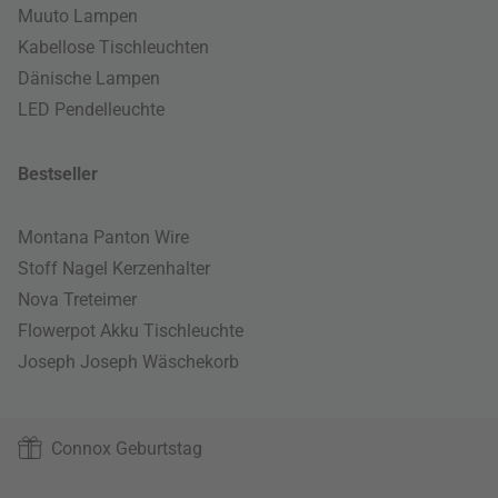
Muuto Lampen
Kabellose Tischleuchten
Dänische Lampen
LED Pendelleuchte
Bestseller
Montana Panton Wire
Stoff Nagel Kerzenhalter
Nova Treteimer
Flowerpot Akku Tischleuchte
Joseph Joseph Wäschekorb
Connox Geburtstag