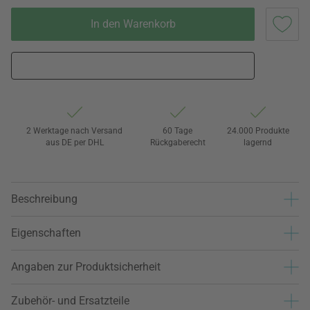
In den Warenkorb
2 Werktage nach Versand
60 Tage
24.000 Produkte
aus DE per DHL
Rückgaberecht
lagernd
Beschreibung
Eigenschaften
Angaben zur Produktsicherheit
Zubehör- und Ersatzteile