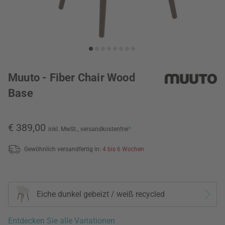
Muuto - Fiber Chair Wood
Base
€ 389,00
inkl. MwSt.,
versandkostenfrei
*
Gewöhnlich versandfertig in:
4 bis 6 Wochen
Eiche dunkel gebeizt / weiß recycled
Entdecken Sie alle Variationen