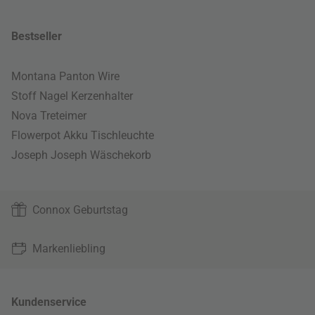
Bestseller
Montana Panton Wire
Stoff Nagel Kerzenhalter
Nova Treteimer
Flowerpot Akku Tischleuchte
Joseph Joseph Wäschekorb
Connox Geburtstag
Markenliebling
Kundenservice