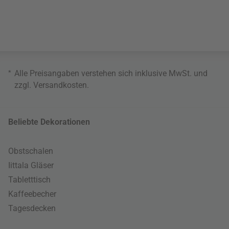
*
Alle Preisangaben verstehen sich inklusive MwSt. und
zzgl.
Versandkosten
.
Beliebte Dekorationen
Obstschalen
Iittala Gläser
Tabletttisch
Kaffeebecher
Tagesdecken