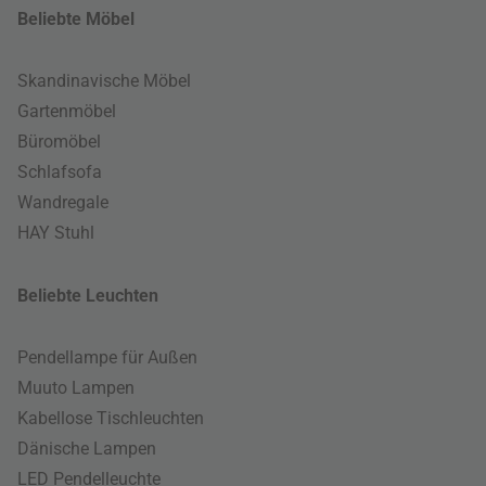
Beliebte Möbel
Skandinavische Möbel
Gartenmöbel
Büromöbel
Schlafsofa
Wandregale
HAY Stuhl
Beliebte Leuchten
Pendellampe für Außen
Muuto Lampen
Kabellose Tischleuchten
Dänische Lampen
LED Pendelleuchte