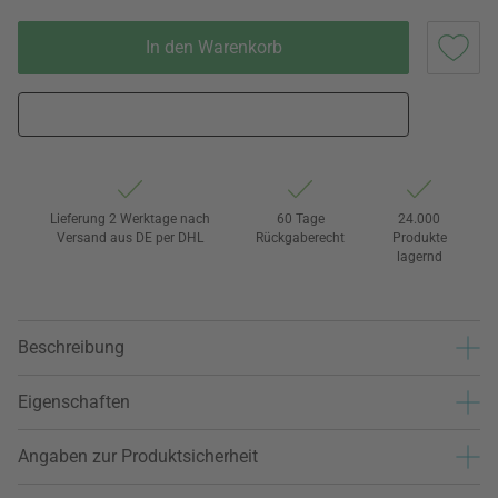
In den Warenkorb
Lieferung 2 Werktage nach
60 Tage
24.000
Versand aus DE per DHL
Rückgaberecht
Produkte
lagernd
Beschreibung
Eigenschaften
Angaben zur Produktsicherheit