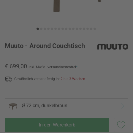
Muuto - Around Couchtisch
€ 699,00
inkl. MwSt.,
versandkostenfrei
*
Gewöhnlich versandfertig in:
2 bis 3 Wochen
Ø 72 cm, dunkelbraun
In den Warenkorb