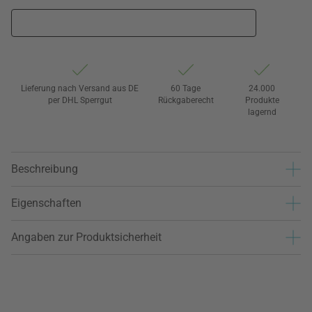
Lieferung nach Versand aus DE
60 Tage
24.000
per DHL Sperrgut
Rückgaberecht
Produkte
lagernd
Beschreibung
Eigenschaften
Angaben zur Produktsicherheit