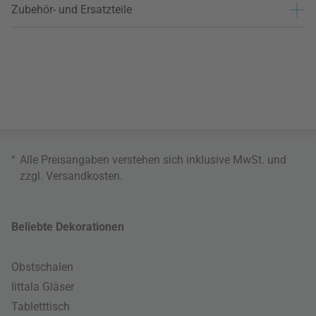
Zubehör- und Ersatzteile
*
Alle Preisangaben verstehen sich inklusive MwSt. und
zzgl.
Versandkosten
.
Beliebte Dekorationen
Obstschalen
Iittala Gläser
Tabletttisch