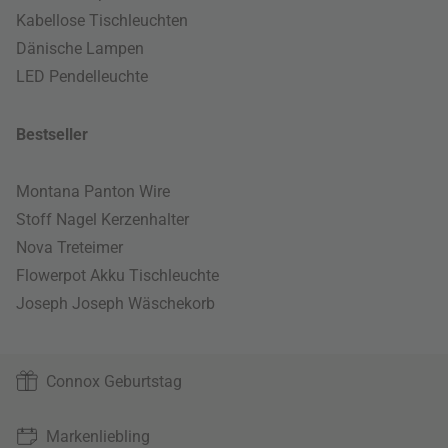
Kabellose Tischleuchten
Dänische Lampen
LED Pendelleuchte
Bestseller
Montana Panton Wire
Stoff Nagel Kerzenhalter
Nova Treteimer
Flowerpot Akku Tischleuchte
Joseph Joseph Wäschekorb
Connox Geburtstag
Markenliebling