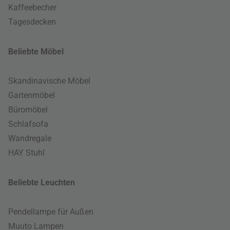
Kaffeebecher
Tagesdecken
Beliebte Möbel
Skandinavische Möbel
Gartenmöbel
Büromöbel
Schlafsofa
Wandregale
HAY Stuhl
Beliebte Leuchten
Pendellampe für Außen
Muuto Lampen