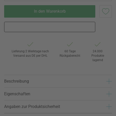
In den Warenkorb
Lieferung 2 Werktage nach
60 Tage
24.000
Versand aus DE per DHL
Rückgaberecht
Produkte
lagernd
Beschreibung
Eigenschaften
Angaben zur Produktsicherheit