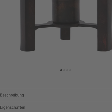
Beschreibung
Eigenschaften