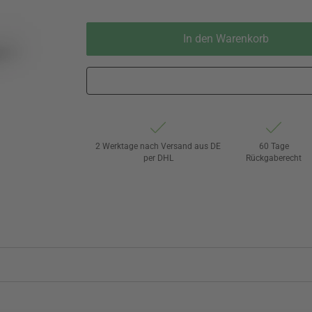
In den Warenkorb
2 Werktage nach Versand aus DE
60 Tage
per DHL
Rückgaberecht