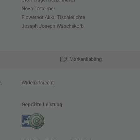
Nova Treteimer
Flowerpot Akku Tischleuchte
Joseph Joseph Wäschekorb
Markenliebling
z
,
Widerrufsrecht
Geprüfte Leistung