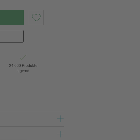
24.000 Produkte
lagernd