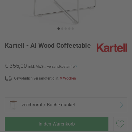
Kartell - Al Wood Coffeetable
€ 355,00
inkl. MwSt.,
versandkostenfrei
*
Gewöhnlich versandfertig in:
9 Wochen
verchromt / Buche dunkel
In den Warenkorb