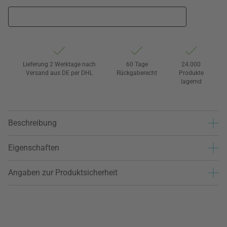
Lieferung 2 Werktage nach
60 Tage
24.000
Versand aus DE per DHL
Rückgaberecht
Produkte
lagernd
Beschreibung
Eigenschaften
Angaben zur Produktsicherheit