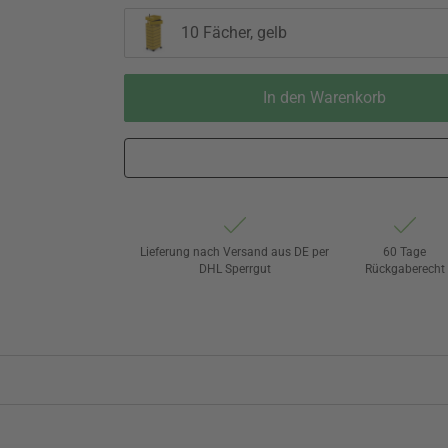
10 Fächer, gelb
In den Warenkorb
Lieferung nach Versand aus DE per
60 Tage
DHL Sperrgut
Rückgaberecht