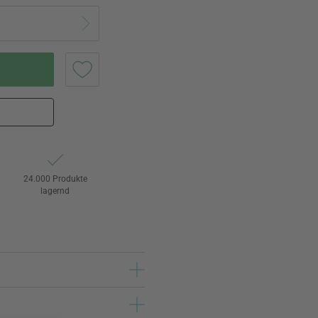
24.000 Produkte
lagernd