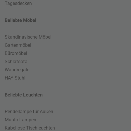
Tagesdecken
Beliebte Möbel
Skandinavische Möbel
Gartenmöbel
Büromöbel
Schlafsofa
Wandregale
HAY Stuhl
Beliebte Leuchten
Pendellampe für Außen
Muuto Lampen
Kabellose Tischleuchten