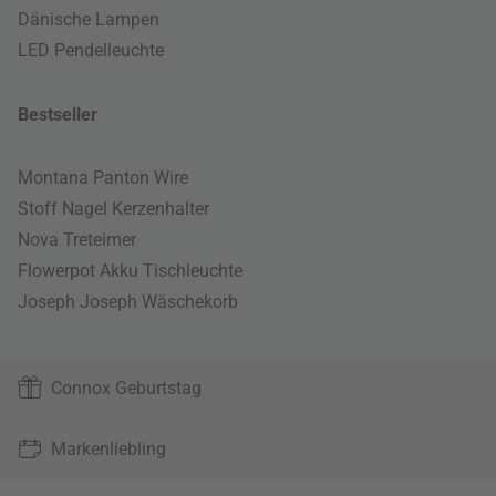
Dänische Lampen
LED Pendelleuchte
Bestseller
Montana Panton Wire
Stoff Nagel Kerzenhalter
Nova Treteimer
Flowerpot Akku Tischleuchte
Joseph Joseph Wäschekorb
Connox Geburtstag
Markenliebling