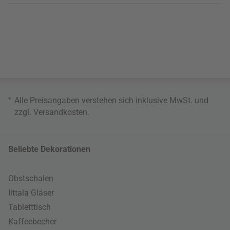
*
Alle Preisangaben verstehen sich inklusive MwSt. und
zzgl.
Versandkosten
.
Beliebte Dekorationen
Obstschalen
Iittala Gläser
Tabletttisch
Kaffeebecher