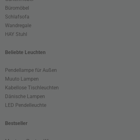
Büromöbel
Schlafsofa
Wandregale
HAY Stuhl
Beliebte Leuchten
Pendellampe für Außen
Muuto Lampen
Kabellose Tischleuchten
Dänische Lampen
LED Pendelleuchte
Bestseller