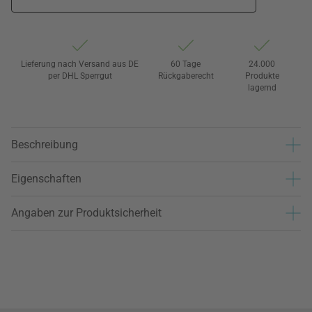
Lieferung nach Versand aus DE
60 Tage
24.000
per DHL Sperrgut
Rückgaberecht
Produkte
lagernd
Beschreibung
Eigenschaften
Angaben zur Produktsicherheit