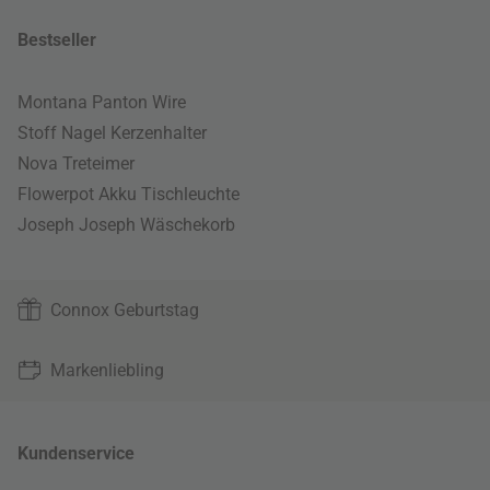
Bestseller
Montana Panton Wire
Stoff Nagel Kerzenhalter
Nova Treteimer
Flowerpot Akku Tischleuchte
Joseph Joseph Wäschekorb
Connox Geburtstag
Markenliebling
Kundenservice