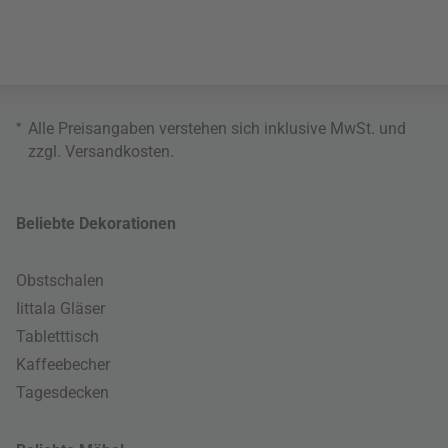
*
Alle Preisangaben verstehen sich inklusive MwSt. und
zzgl.
Versandkosten
.
Beliebte Dekorationen
Obstschalen
Iittala Gläser
Tabletttisch
Kaffeebecher
Tagesdecken