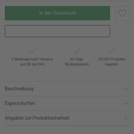
In den Warenkorb
2 Werktage nach Versand
60 Tage
24.000 Produkte
aus DE per DHL
Rückgaberecht
lagernd
Beschreibung
Eigenschaften
Angaben zur Produktsicherheit