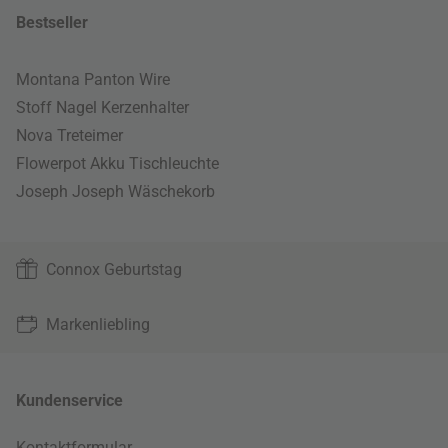
Bestseller
Montana Panton Wire
Stoff Nagel Kerzenhalter
Nova Treteimer
Flowerpot Akku Tischleuchte
Joseph Joseph Wäschekorb
Connox Geburtstag
Markenliebling
Kundenservice
Kontaktformular