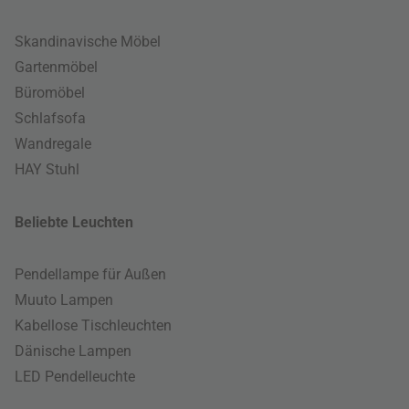
Skandinavische Möbel
Gartenmöbel
Büromöbel
Schlafsofa
Wandregale
HAY Stuhl
Beliebte Leuchten
Pendellampe für Außen
Muuto Lampen
Kabellose Tischleuchten
Dänische Lampen
LED Pendelleuchte