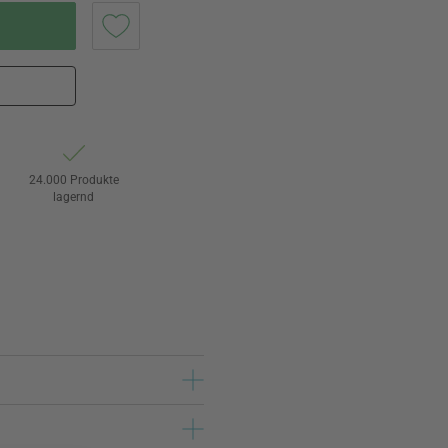
24.000 Produkte
lagernd