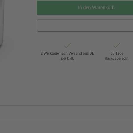
In den Warenkorb
2 Werktage nach Versand aus DE
60 Tage
per DHL
Rückgaberecht