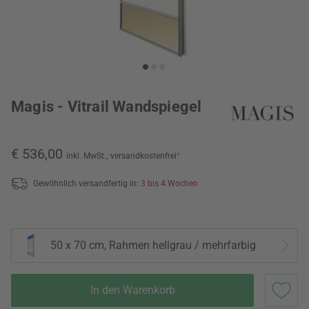
Magis - Vitrail Wandspiegel
€ 536,00
inkl. MwSt.,
versandkostenfrei
*
Gewöhnlich versandfertig in:
3 bis 4 Wochen
50 x 70 cm, Rahmen hellgrau / mehrfarbig
In den Warenkorb