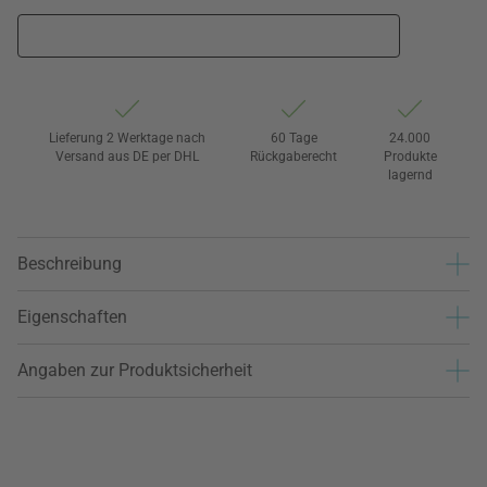
Lieferung 2 Werktage nach
60 Tage
24.000
Versand aus DE per DHL
Rückgaberecht
Produkte
lagernd
Beschreibung
Eigenschaften
Angaben zur Produktsicherheit