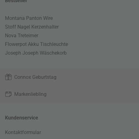
Bestseller
Montana Panton Wire
Stoff Nagel Kerzenhalter
Nova Treteimer
Flowerpot Akku Tischleuchte
Joseph Joseph Wäschekorb
Connox Geburtstag
Markenliebling
Kundenservice
Kontaktformular