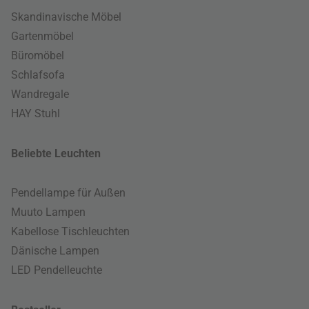
Skandinavische Möbel
Gartenmöbel
Büromöbel
Schlafsofa
Wandregale
HAY Stuhl
Beliebte Leuchten
Pendellampe für Außen
Muuto Lampen
Kabellose Tischleuchten
Dänische Lampen
LED Pendelleuchte