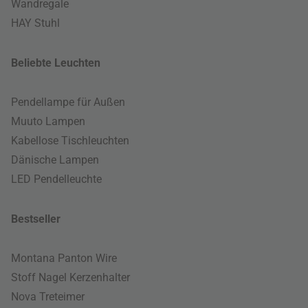
Wandregale
HAY Stuhl
Beliebte Leuchten
Pendellampe für Außen
Muuto Lampen
Kabellose Tischleuchten
Dänische Lampen
LED Pendelleuchte
Bestseller
Montana Panton Wire
Stoff Nagel Kerzenhalter
Nova Treteimer