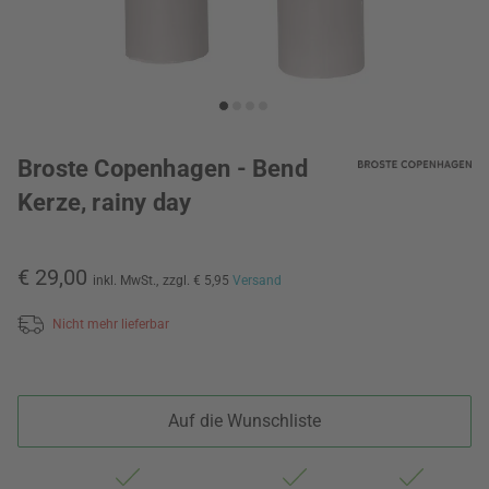
Broste Copenhagen - Bend
Kerze, rainy day
€ 29,00
inkl. MwSt.,
zzgl. € 5,95
Versand
Nicht mehr lieferbar
Auf die Wunschliste