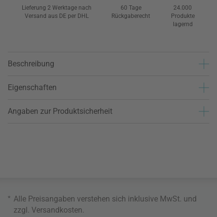
Lieferung 2 Werktage nach
60 Tage
24.000
Versand aus DE per DHL
Rückgaberecht
Produkte
lagernd
Beschreibung
Eigenschaften
Angaben zur Produktsicherheit
*
Alle Preisangaben verstehen sich inklusive MwSt. und
zzgl.
Versandkosten
.