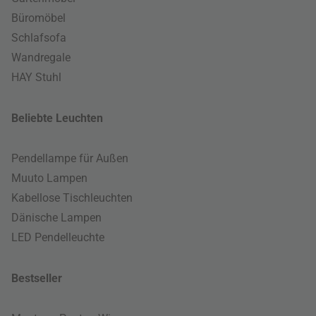
Büromöbel
Schlafsofa
Wandregale
HAY Stuhl
Beliebte Leuchten
Pendellampe für Außen
Muuto Lampen
Kabellose Tischleuchten
Dänische Lampen
LED Pendelleuchte
Bestseller