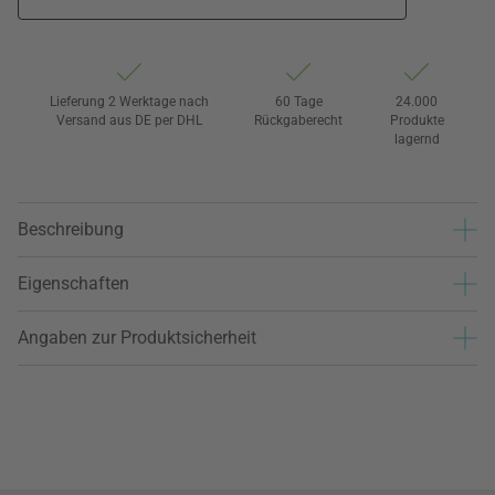
Lieferung 2 Werktage nach
60 Tage
24.000
Versand aus DE per DHL
Rückgaberecht
Produkte
lagernd
Beschreibung
Eigenschaften
Angaben zur Produktsicherheit