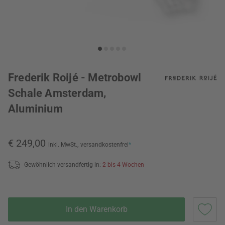
Frederik Roijé - Metrobowl
Schale Amsterdam,
Aluminium
€ 249,00
inkl. MwSt.,
versandkostenfrei
*
Gewöhnlich versandfertig in:
2 bis 4 Wochen
In den Warenkorb