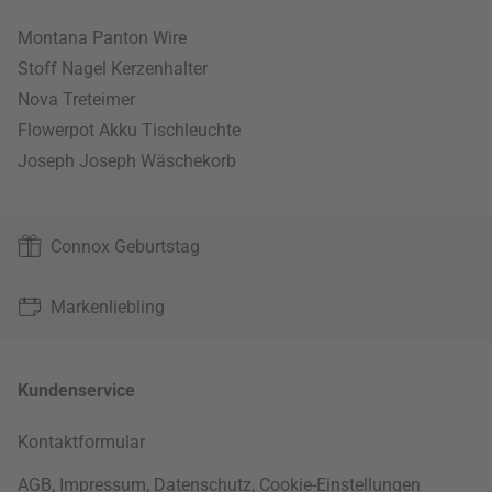
Montana Panton Wire
Stoff Nagel Kerzenhalter
Nova Treteimer
Flowerpot Akku Tischleuchte
Joseph Joseph Wäschekorb
Connox Geburtstag
Markenliebling
Kundenservice
Kontaktformular
AGB
,
Impressum
,
Datenschutz
,
Cookie-Einstellungen