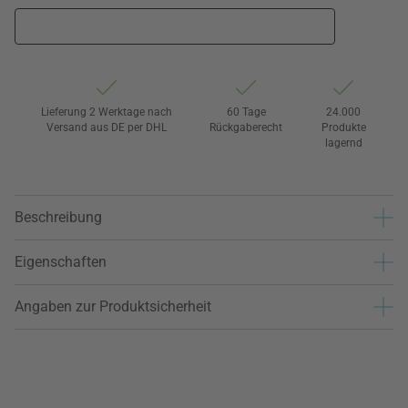
Lieferung 2 Werktage nach
60 Tage
24.000
Versand aus DE per DHL
Rückgaberecht
Produkte
lagernd
Beschreibung
Eigenschaften
Angaben zur Produktsicherheit