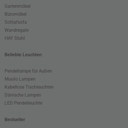
Gartenmöbel
Büromöbel
Schlafsofa
Wandregale
HAY Stuhl
Beliebte Leuchten
Pendellampe für Außen
Muuto Lampen
Kabellose Tischleuchten
Dänische Lampen
LED Pendelleuchte
Bestseller