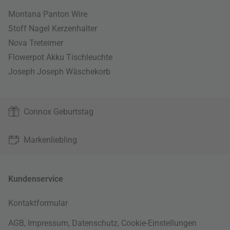
Montana Panton Wire
Stoff Nagel Kerzenhalter
Nova Treteimer
Flowerpot Akku Tischleuchte
Joseph Joseph Wäschekorb
Connox Geburtstag
Markenliebling
Kundenservice
Kontaktformular
AGB
,
Impressum
,
Datenschutz
,
Cookie-Einstellungen