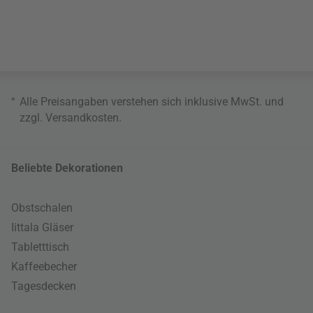
*
Alle Preisangaben verstehen sich inklusive MwSt. und
zzgl.
Versandkosten
.
Beliebte Dekorationen
Obstschalen
Iittala Gläser
Tabletttisch
Kaffeebecher
Tagesdecken