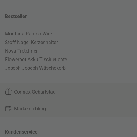
Bestseller
Montana Panton Wire
Stoff Nagel Kerzenhalter
Nova Treteimer
Flowerpot Akku Tischleuchte
Joseph Joseph Wäschekorb
Connox Geburtstag
Markenliebling
Kundenservice