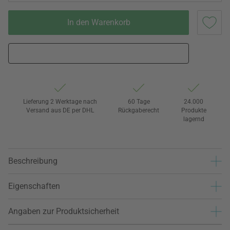
In den Warenkorb
Lieferung 2 Werktage nach
60 Tage
24.000
Versand aus DE per DHL
Rückgaberecht
Produkte
lagernd
Beschreibung
Eigenschaften
Angaben zur Produktsicherheit