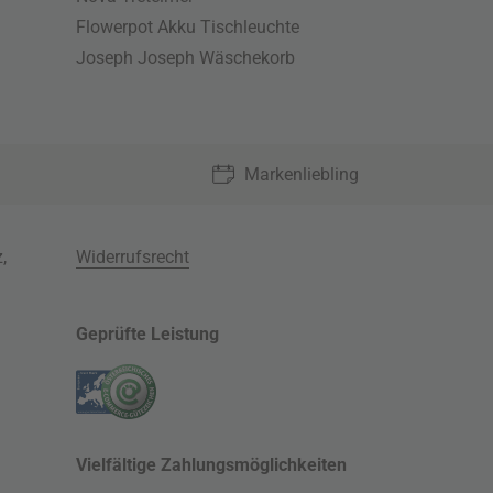
Flowerpot Akku Tischleuchte
Joseph Joseph Wäschekorb
Markenliebling
z
,
Widerrufsrecht
Geprüfte Leistung
Vielfältige Zahlungsmöglichkeiten