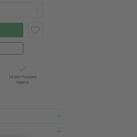
24.000 Produkte
lagernd