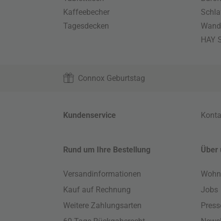
Kaffeebecher
Schla
Tagesdecken
Wand
HAY S
Connox Geburtstag
Kundenservice
Konta
Rund um Ihre Bestellung
Über 
Versandinformationen
Wohn
Kauf auf Rechnung
Jobs
Weitere Zahlungsarten
Press