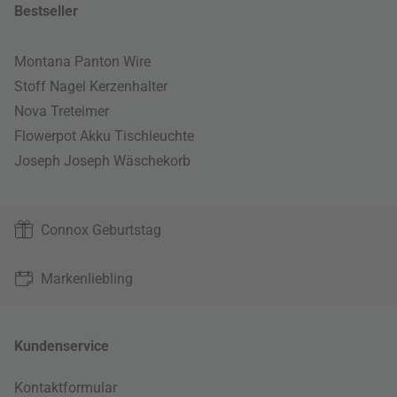
Bestseller
Montana Panton Wire
Stoff Nagel Kerzenhalter
Nova Treteimer
Flowerpot Akku Tischleuchte
Joseph Joseph Wäschekorb
Connox Geburtstag
Markenliebling
Kundenservice
Kontaktformular