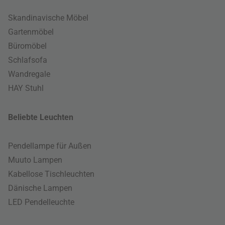
Skandinavische Möbel
Gartenmöbel
Büromöbel
Schlafsofa
Wandregale
HAY Stuhl
Beliebte Leuchten
Pendellampe für Außen
Muuto Lampen
Kabellose Tischleuchten
Dänische Lampen
LED Pendelleuchte