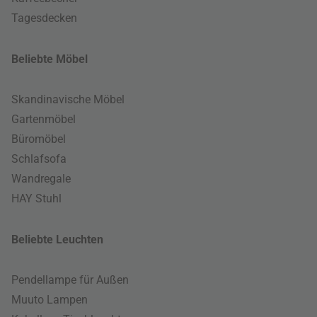
Tagesdecken
Beliebte Möbel
Skandinavische Möbel
Gartenmöbel
Büromöbel
Schlafsofa
Wandregale
HAY Stuhl
Beliebte Leuchten
Pendellampe für Außen
Muuto Lampen