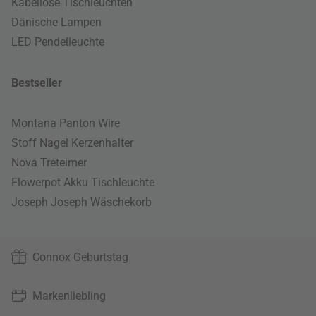
Kabellose Tischleuchten
Dänische Lampen
LED Pendelleuchte
Bestseller
Montana Panton Wire
Stoff Nagel Kerzenhalter
Nova Treteimer
Flowerpot Akku Tischleuchte
Joseph Joseph Wäschekorb
Connox Geburtstag
Markenliebling