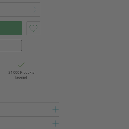
24.000 Produkte
lagernd