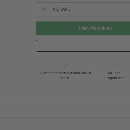
XS, weiß
In den Warenkorb
2 Werktage nach Versand aus DE
60 Tage
per DHL
Rückgaberecht