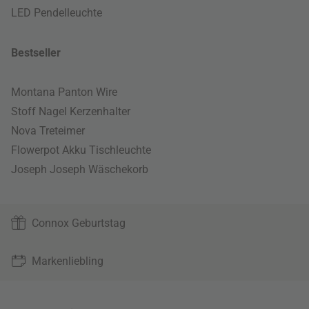
LED Pendelleuchte
Bestseller
Montana Panton Wire
Stoff Nagel Kerzenhalter
Nova Treteimer
Flowerpot Akku Tischleuchte
Joseph Joseph Wäschekorb
Connox Geburtstag
Markenliebling