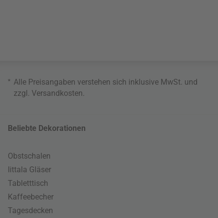
*
Alle Preisangaben verstehen sich inklusive MwSt. und
zzgl.
Versandkosten
.
Beliebte Dekorationen
Obstschalen
Iittala Gläser
Tabletttisch
Kaffeebecher
Tagesdecken