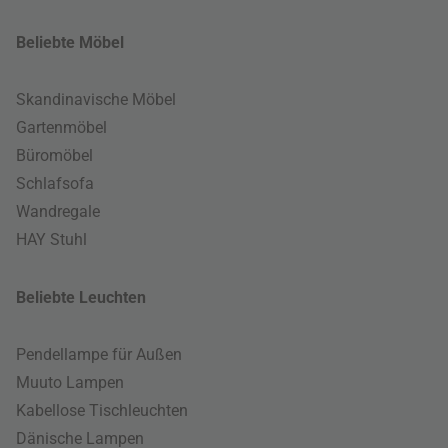
Beliebte Möbel
Skandinavische Möbel
Gartenmöbel
Büromöbel
Schlafsofa
Wandregale
HAY Stuhl
Beliebte Leuchten
Pendellampe für Außen
Muuto Lampen
Kabellose Tischleuchten
Dänische Lampen