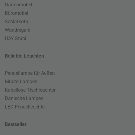
Gartenmöbel
Büromöbel
Schlafsofa
Wandregale
HAY Stuhl
Beliebte Leuchten
Pendellampe für Außen
Muuto Lampen
Kabellose Tischleuchten
Dänische Lampen
LED Pendelleuchte
Bestseller