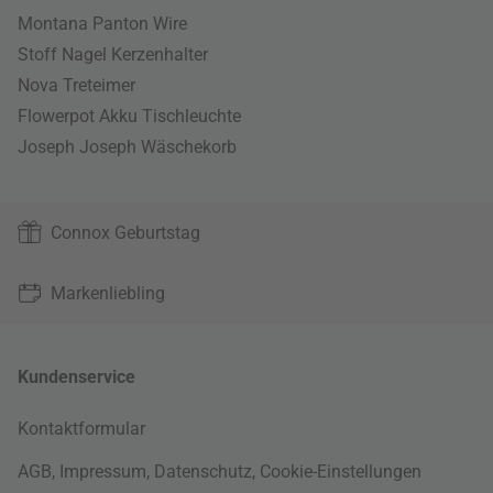
Montana Panton Wire
Stoff Nagel Kerzenhalter
Nova Treteimer
Flowerpot Akku Tischleuchte
Joseph Joseph Wäschekorb
Connox Geburtstag
Markenliebling
Kundenservice
Kontaktformular
AGB
,
Impressum
,
Datenschutz
,
Cookie-Einstellungen