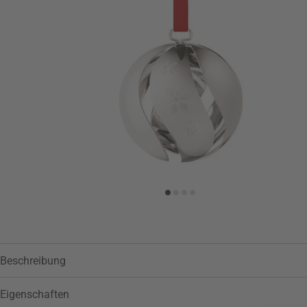
Beschreibung
Eigenschaften