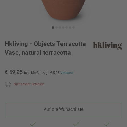
Hkliving - Objects Terracotta
Vase, natural terracotta
€ 59,95
inkl. MwSt.,
zzgl. € 5,95
Versand
Nicht mehr lieferbar
Auf die Wunschliste