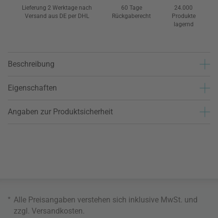
Lieferung 2 Werktage nach
60 Tage
24.000
Versand aus DE per DHL
Rückgaberecht
Produkte
lagernd
Beschreibung
Eigenschaften
Angaben zur Produktsicherheit
*
Alle Preisangaben verstehen sich inklusive MwSt. und
zzgl.
Versandkosten
.