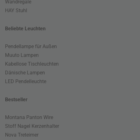
Wandregale
HAY Stuhl
Beliebte Leuchten
Pendellampe für Außen
Muuto Lampen
Kabellose Tischleuchten
Dänische Lampen
LED Pendelleuchte
Bestseller
Montana Panton Wire
Stoff Nagel Kerzenhalter
Nova Treteimer