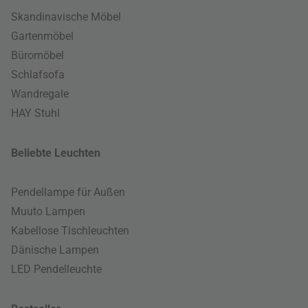
Skandinavische Möbel
Gartenmöbel
Büromöbel
Schlafsofa
Wandregale
HAY Stuhl
Beliebte Leuchten
Pendellampe für Außen
Muuto Lampen
Kabellose Tischleuchten
Dänische Lampen
LED Pendelleuchte