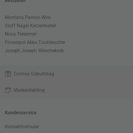
Bestseller
Montana Panton Wire
Stoff Nagel Kerzenhalter
Nova Treteimer
Flowerpot Akku Tischleuchte
Joseph Joseph Wäschekorb
Connox Geburtstag
Markenliebling
Kundenservice
Kontaktformular