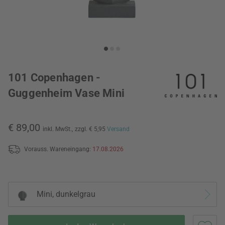
101 Copenhagen -
Guggenheim Vase Mini
€ 89,00
inkl. MwSt.,
zzgl. € 5,95
Versand
Vorauss. Wareneingang:
17.08.2026
Mini, dunkelgrau