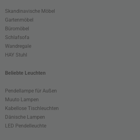
Skandinavische Möbel
Gartenmöbel
Büromöbel
Schlafsofa
Wandregale
HAY Stuhl
Beliebte Leuchten
Pendellampe für Außen
Muuto Lampen
Kabellose Tischleuchten
Dänische Lampen
LED Pendelleuchte