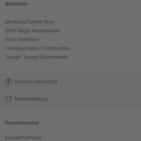
Bestseller
Montana Panton Wire
Stoff Nagel Kerzenhalter
Nova Treteimer
Flowerpot Akku Tischleuchte
Joseph Joseph Wäschekorb
Connox Geburtstag
Markenliebling
Kundenservice
Kontaktformular