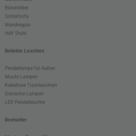
Büromöbel
Schlafsofa
Wandregale
HAY Stuhl
Beliebte Leuchten
Pendellampe für Außen
Muuto Lampen
Kabellose Tischleuchten
Dänische Lampen
LED Pendelleuchte
Bestseller