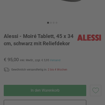
Alessi - Moiré Tablett, 45 x 34
cm, schwarz mit Reliefdekor
€ 95,00
inkl. MwSt.,
zzgl. € 5,95
Versand
Gewöhnlich versandfertig in:
2 bis 4 Wochen
In den Warenkorb