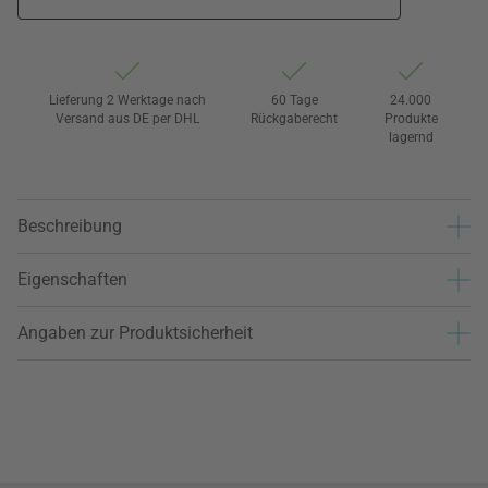
Lieferung 2 Werktage nach
60 Tage
24.000
Versand aus DE per DHL
Rückgaberecht
Produkte
lagernd
Beschreibung
Eigenschaften
Angaben zur Produktsicherheit