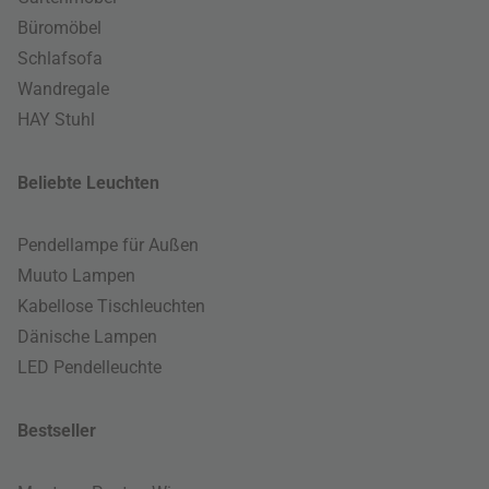
Büromöbel
Schlafsofa
Wandregale
HAY Stuhl
Beliebte Leuchten
Pendellampe für Außen
Muuto Lampen
Kabellose Tischleuchten
Dänische Lampen
LED Pendelleuchte
Bestseller