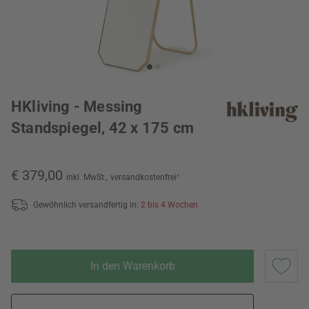
HKliving - Messing
Standspiegel, 42 x 175 cm
€ 379,00
inkl. MwSt.,
versandkostenfrei
*
Gewöhnlich versandfertig in:
2 bis 4 Wochen
In den Warenkorb