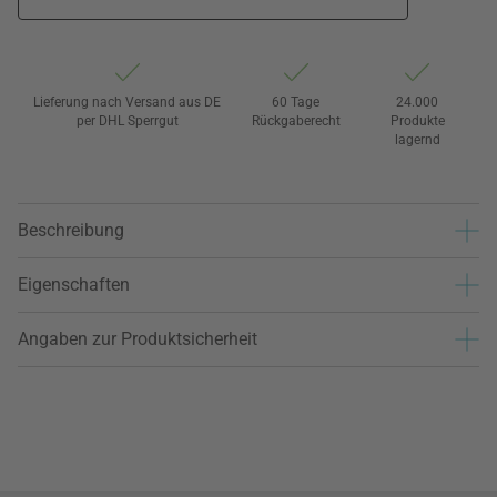
Lieferung nach Versand aus DE
60 Tage
24.000
per DHL Sperrgut
Rückgaberecht
Produkte
lagernd
Beschreibung
Eigenschaften
Angaben zur Produktsicherheit