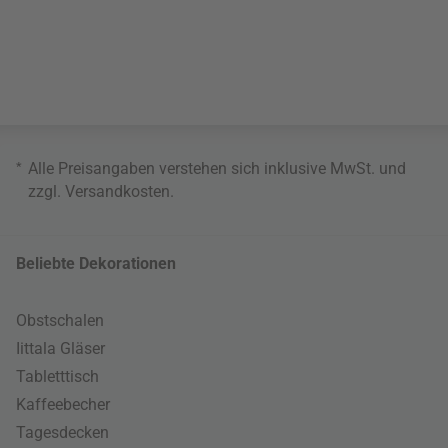
*
Alle Preisangaben verstehen sich inklusive MwSt. und
zzgl.
Versandkosten
.
Beliebte Dekorationen
Obstschalen
Iittala Gläser
Tabletttisch
Kaffeebecher
Tagesdecken