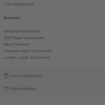
LED Pendelleuchte
Bestseller
Montana Panton Wire
Stoff Nagel Kerzenhalter
Nova Treteimer
Flowerpot Akku Tischleuchte
Joseph Joseph Wäschekorb
Connox Geburtstag
Markenliebling