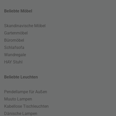
Beliebte Möbel
Skandinavische Möbel
Gartenmöbel
Büromöbel
Schlafsofa
Wandregale
HAY Stuhl
Beliebte Leuchten
Pendellampe für Außen
Muuto Lampen
Kabellose Tischleuchten
Dänische Lampen