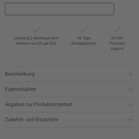
Lieferung 2 Werktage nach
60 Tage
24.000
Versand aus DE per DHL
Rückgaberecht
Produkte
lagernd
Beschreibung
Eigenschaften
Angaben zur Produktsicherheit
Zubehör- und Ersatzteile