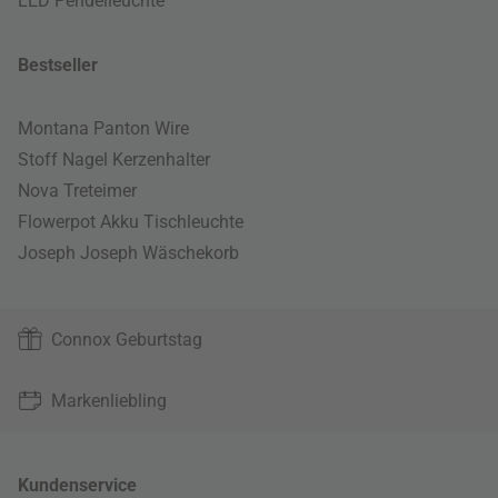
LED Pendelleuchte
Bestseller
Montana Panton Wire
Stoff Nagel Kerzenhalter
Nova Treteimer
Flowerpot Akku Tischleuchte
Joseph Joseph Wäschekorb
Connox Geburtstag
Markenliebling
Kundenservice