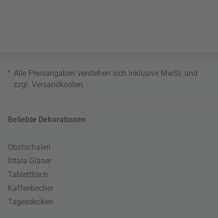
*
Alle Preisangaben verstehen sich inklusive MwSt. und
zzgl.
Versandkosten
.
Beliebte Dekorationen
Obstschalen
Iittala Gläser
Tabletttisch
Kaffeebecher
Tagesdecken