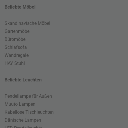
Beliebte Möbel
Skandinavische Möbel
Gartenmöbel
Büromöbel
Schlafsofa
Wandregale
HAY Stuhl
Beliebte Leuchten
Pendellampe für Außen
Muuto Lampen
Kabellose Tischleuchten
Dänische Lampen