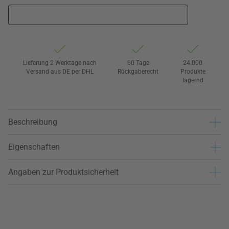
Lieferung 2 Werktage nach
60 Tage
24.000
Versand aus DE per DHL
Rückgaberecht
Produkte
lagernd
Beschreibung
Eigenschaften
Angaben zur Produktsicherheit