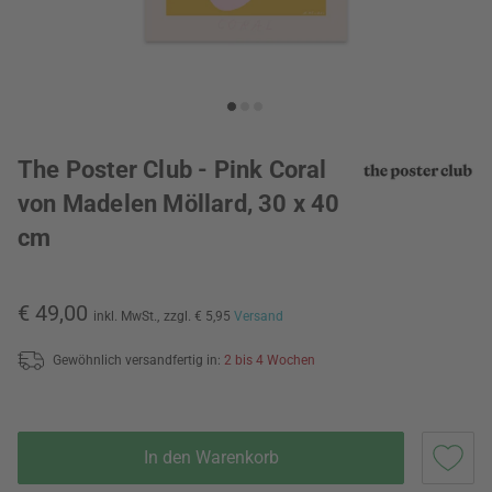
The Poster Club - Pink Coral
von Madelen Möllard, 30 x 40
cm
€ 49,00
inkl. MwSt.,
zzgl. € 5,95
Versand
Gewöhnlich versandfertig in:
2 bis 4 Wochen
In den Warenkorb