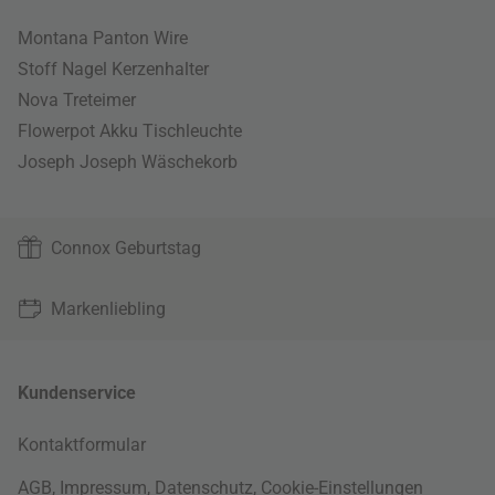
Montana Panton Wire
Stoff Nagel Kerzenhalter
Nova Treteimer
Flowerpot Akku Tischleuchte
Joseph Joseph Wäschekorb
Connox Geburtstag
Markenliebling
Kundenservice
Kontaktformular
AGB
,
Impressum
,
Datenschutz
,
Cookie-Einstellungen