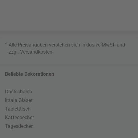
*
Alle Preisangaben verstehen sich inklusive MwSt. und
zzgl.
Versandkosten
.
Beliebte Dekorationen
Obstschalen
Iittala Gläser
Tabletttisch
Kaffeebecher
Tagesdecken