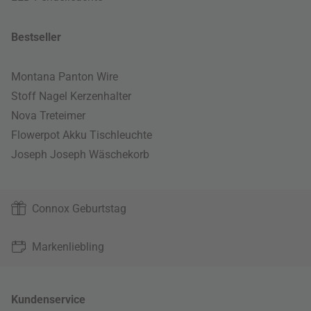
Bestseller
Montana Panton Wire
Stoff Nagel Kerzenhalter
Nova Treteimer
Flowerpot Akku Tischleuchte
Joseph Joseph Wäschekorb
Connox Geburtstag
Markenliebling
Kundenservice