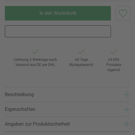
In den Warenkorb
Lieferung 2 Werktage nach
60 Tage
24.000
Versand aus DE per DHL
Rückgaberecht
Produkte
lagernd
Beschreibung
Eigenschaften
Angaben zur Produktsicherheit