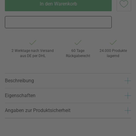
In den Warenkorb
2 Werktage nach Versand
60 Tage
24.000 Produkte
aus DE per DHL
Rückgaberecht
lagernd
Beschreibung
Eigenschaften
Angaben zur Produktsicherheit