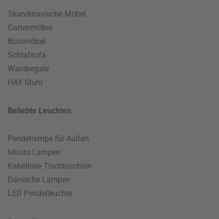
Skandinavische Möbel
Gartenmöbel
Büromöbel
Schlafsofa
Wandregale
HAY Stuhl
Beliebte Leuchten
Pendellampe für Außen
Muuto Lampen
Kabellose Tischleuchten
Dänische Lampen
LED Pendelleuchte