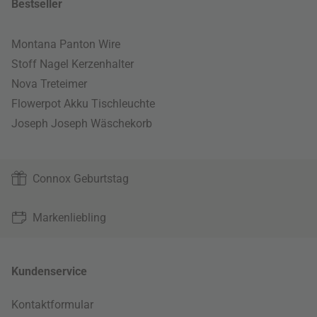
Bestseller
Montana Panton Wire
Stoff Nagel Kerzenhalter
Nova Treteimer
Flowerpot Akku Tischleuchte
Joseph Joseph Wäschekorb
Connox Geburtstag
Markenliebling
Kundenservice
Kontaktformular