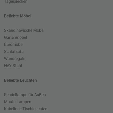
Tagesdecken
Beliebte Möbel
Skandinavische Möbel
Gartenmöbel
Büromöbel
Schlafsofa
Wandregale
HAY Stuhl
Beliebte Leuchten
Pendellampe für Außen
Muuto Lampen
Kabellose Tischleuchten