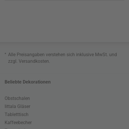
*
Alle Preisangaben verstehen sich inklusive MwSt. und
zzgl.
Versandkosten
.
Beliebte Dekorationen
Obstschalen
Iittala Gläser
Tabletttisch
Kaffeebecher