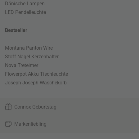
Dänische Lampen
LED Pendelleuchte
Bestseller
Montana Panton Wire
Stoff Nagel Kerzenhalter
Nova Treteimer
Flowerpot Akku Tischleuchte
Joseph Joseph Wäschekorb
Connox Geburtstag
Markenliebling