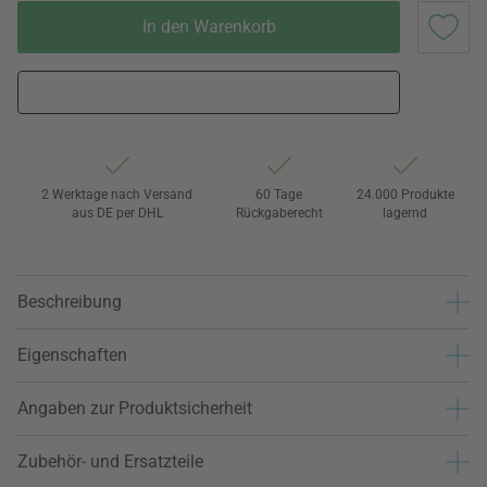
In den Warenkorb
2 Werktage nach Versand
60 Tage
24.000 Produkte
aus DE per DHL
Rückgaberecht
lagernd
Beschreibung
Eigenschaften
Angaben zur Produktsicherheit
Zubehör- und Ersatzteile