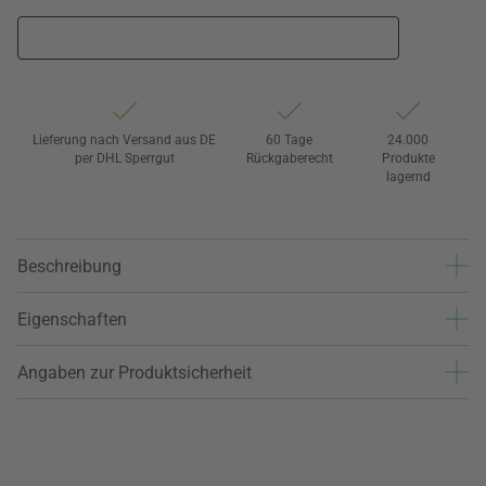
Lieferung nach Versand aus DE
60 Tage
24.000
per DHL Sperrgut
Rückgaberecht
Produkte
lagernd
Beschreibung
Eigenschaften
Angaben zur Produktsicherheit