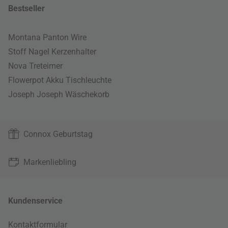
Bestseller
Montana Panton Wire
Stoff Nagel Kerzenhalter
Nova Treteimer
Flowerpot Akku Tischleuchte
Joseph Joseph Wäschekorb
Connox Geburtstag
Markenliebling
Kundenservice
Kontaktformular