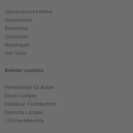
Skandinavische Möbel
Gartenmöbel
Büromöbel
Schlafsofa
Wandregale
HAY Stuhl
Beliebte Leuchten
Pendellampe für Außen
Muuto Lampen
Kabellose Tischleuchten
Dänische Lampen
LED Pendelleuchte