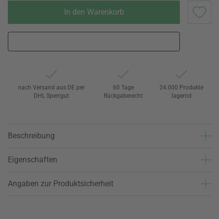
In den Warenkorb
nach Versand aus DE per
60 Tage
24.000 Produkte
DHL Sperrgut
Rückgaberecht
lagernd
Beschreibung
Eigenschaften
Angaben zur Produktsicherheit