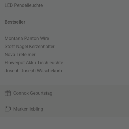
LED Pendelleuchte
Bestseller
Montana Panton Wire
Stoff Nagel Kerzenhalter
Nova Treteimer
Flowerpot Akku Tischleuchte
Joseph Joseph Wäschekorb
Connox Geburtstag
Markenliebling