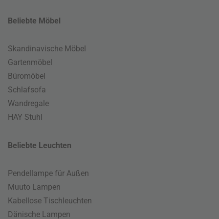
Beliebte Möbel
Skandinavische Möbel
Gartenmöbel
Büromöbel
Schlafsofa
Wandregale
HAY Stuhl
Beliebte Leuchten
Pendellampe für Außen
Muuto Lampen
Kabellose Tischleuchten
Dänische Lampen