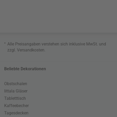
*
Alle Preisangaben verstehen sich inklusive MwSt. und
zzgl.
Versandkosten
.
Beliebte Dekorationen
Obstschalen
Iittala Gläser
Tabletttisch
Kaffeebecher
Tagesdecken