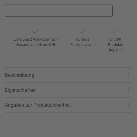
Lieferung 2 Werktage nach
60 Tage
24.000
Versand aus DE per DHL
Rückgaberecht
Produkte
lagernd
Beschreibung
Eigenschaften
Angaben zur Produktsicherheit