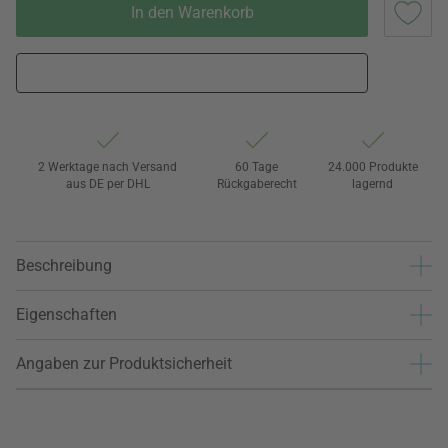
In den Warenkorb
2 Werktage nach Versand
60 Tage
24.000 Produkte
aus DE per DHL
Rückgaberecht
lagernd
Beschreibung
Eigenschaften
Angaben zur Produktsicherheit