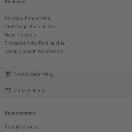
Bestseller
Montana Panton Wire
Stoff Nagel Kerzenhalter
Nova Treteimer
Flowerpot Akku Tischleuchte
Joseph Joseph Wäschekorb
Connox Geburtstag
Markenliebling
Kundenservice
Kontaktformular