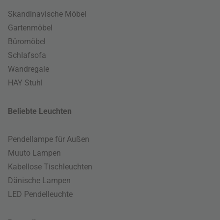
Skandinavische Möbel
Gartenmöbel
Büromöbel
Schlafsofa
Wandregale
HAY Stuhl
Beliebte Leuchten
Pendellampe für Außen
Muuto Lampen
Kabellose Tischleuchten
Dänische Lampen
LED Pendelleuchte